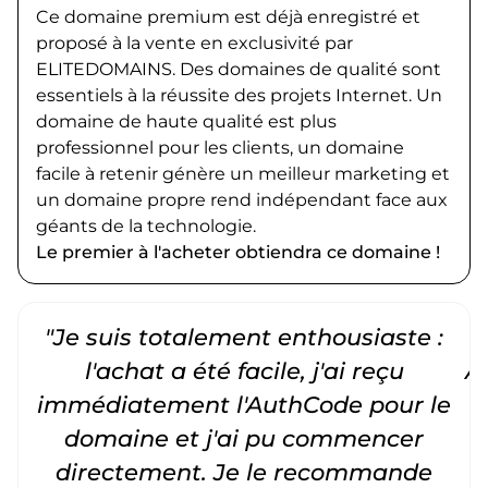
Ce domaine premium est déjà enregistré et
proposé à la vente en exclusivité par
ELITEDOMAINS. Des domaines de qualité sont
essentiels à la réussite des projets Internet. Un
domaine de haute qualité est plus
professionnel pour les clients, un domaine
facile à retenir génère un meilleur marketing et
un domaine propre rend indépendant face aux
géants de la technologie.
Le premier à l'acheter obtiendra ce domaine !
"Je suis totalement enthousiaste :
"
l'achat a été facile, j'ai reçu
A
immédiatement l'AuthCode pour le
c
domaine et j'ai pu commencer
directement. Je le recommande